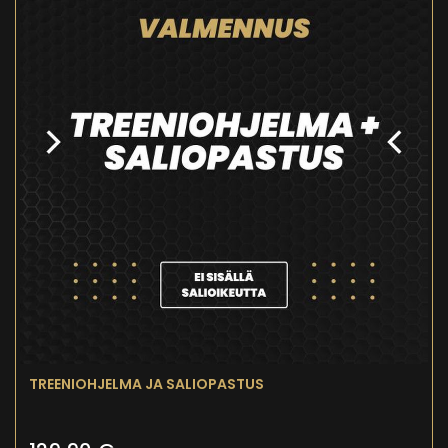
TREENIOHJELMA JA SALIOPASTUS