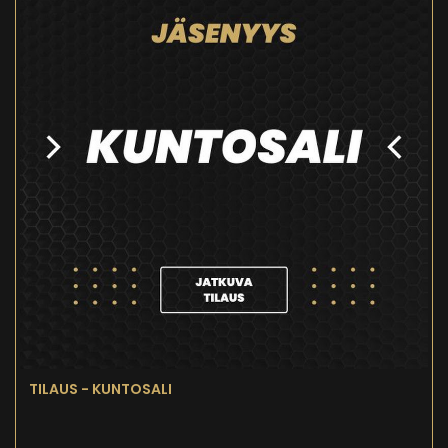
TILAUS - KUNTOSALI