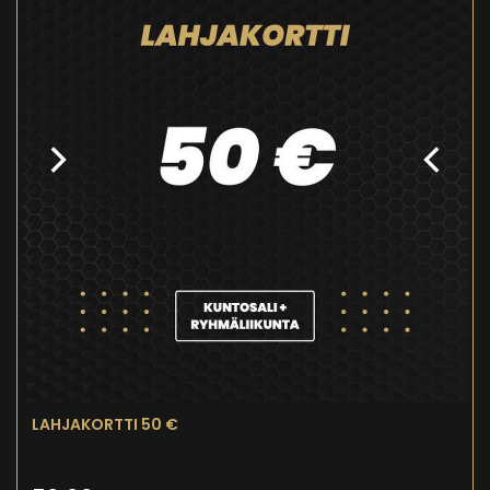
LAHJAKORTTI 50 €