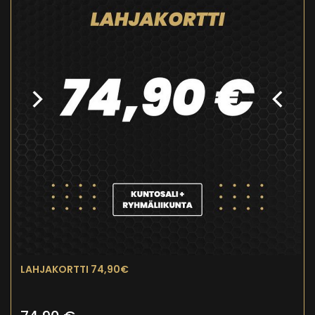
LAHJAKORTTI 74,90€