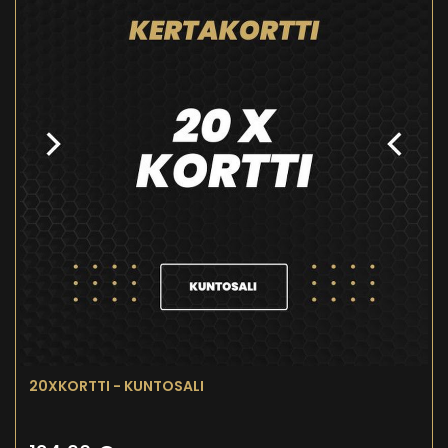
20XKORTTI - KUNTOSALI