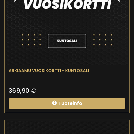
ARKIAAMU VUOSIKORTTI - KUNTOSALI
369,90
€
Tuoteinfo