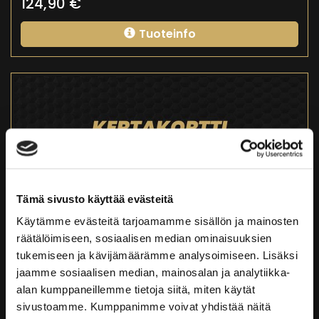
124,90
€
Tuoteinfo
Tämä sivusto käyttää evästeitä
Käytämme evästeitä tarjoamamme sisällön ja mainosten
räätälöimiseen, sosiaalisen median ominaisuuksien
tukemiseen ja kävijämäärämme analysoimiseen. Lisäksi
jaamme sosiaalisen median, mainosalan ja analytiikka-
alan kumppaneillemme tietoja siitä, miten käytät
sivustoamme. Kumppanimme voivat yhdistää näitä