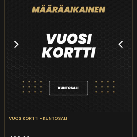
VUOSIKORTTI - KUNTOSALI