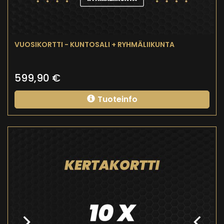
VUOSIKORTTI - KUNTOSALI + RYHMÄLIIKUNTA
599,90
€
Tuoteinfo