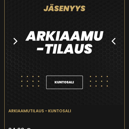
ARKIAAMUTILAUS - KUNTOSALI