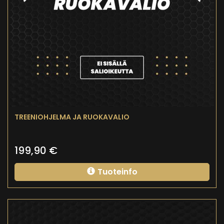
TREENIOHJELMA JA RUOKAVALIO
199,90
€
Tuoteinfo