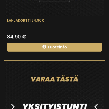
LAHJAKORTTI 84,90€
84,90
€
Tuoteinfo