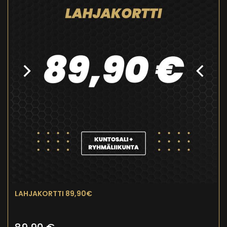
LAHJAKORTTI 89,90€