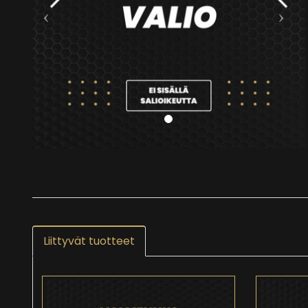
Liittyvät tuotteet