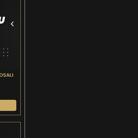
OSALI